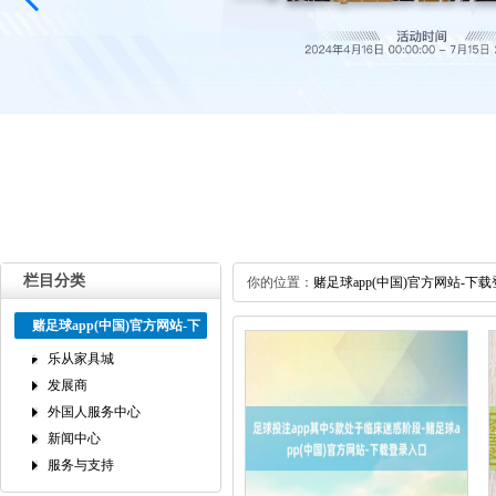
栏目分类
你的位置：
赌足球app(中国)官方网站-下
赌足球app(中国)官方网站-下
载登录入口
乐从家具城
发展商
外国人服务中心
新闻中心
服务与支持