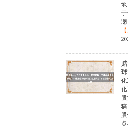
地
于
澜
【
20
赌
球
化
化
股
稿
股
点